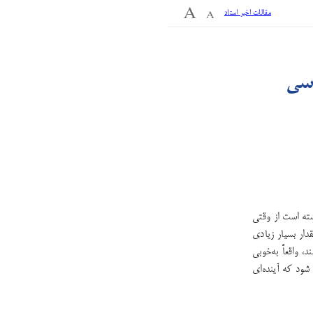
مقالات اخیر استاد
ته است از وقتی
ار بسیار زیادی
، واقعاً به‌خوبی
ود که آینده‌‌ای