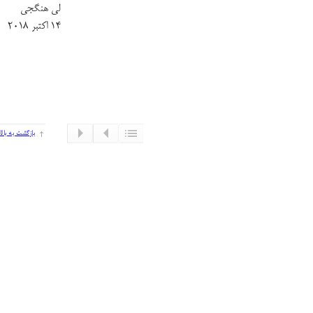
لی هنگجی
۱۴ اکتبر ۲۰۱۸
بازگشت به بالا