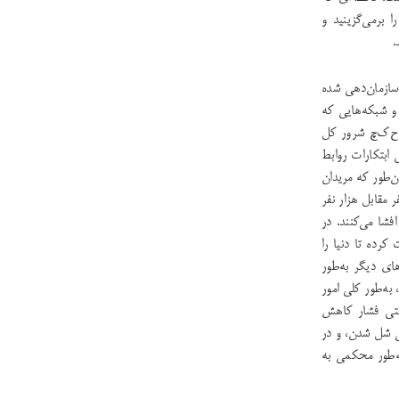
برمی‌گزینید و
.
سازمان‌دهی شده
ی و شبکه‌هایی که
. ح‌ک‌چ شرور کل
 ابتکارات روابط
ن‌طور که مریدان
 مقابل هزار نفر
فشا می‌کنند. در
ده تا دنیا را
ای دیگر به‌طور
به‌طور کلی امور
وقتی فشار کاهش
ی شل شدن، و در
ه‌طور محکمی به