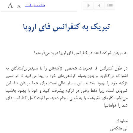
مقالات اخیر استاد
تبریک به کنفرانس فای اروپا
به مریدان شرکت‌کننده در کنفرانس فای اروپا درود می‌فرستم!
در طول کنفرانس فا تجربیات شخصی تزکیه‌تان را با هم‌تمرین‌کنندگان به
اشتراک می‌گذارید و بدین‌وسیله کوتاهی‌های خود را پیدا می‌کنید تا در مسیر
تزکیه خود را بهبود بخشید. این بسیار عالی است! برای شما مریدان دافا این
ضروری است، زیرا فقط وقتی در تزکیه پیشرفت کنید و خود را بهبود بخشید
می‌توانید کارهای مقررشده را به خوبی انجام دهید. موفقیت کامل کنفرانس فای
شما را خواهانم!
معلم‌تان
لی هنگجی