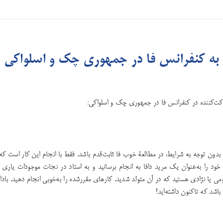
به کنفرانس فا در جمهوری چک و ‌اسلواکی
کت‌کننده در کنفرانس فا در جمهوری چک و ‌اسلواکی:
د بدون توجه به شرایط، در مطالعۀ‌ خوب فا ثابت‌قدم باشد. فقط با انجام این کار است که 
ود را به‌عنوان یک مرید دافا به انجام برسانید و به استاد در نجات موجودات یاری ر
می یا نژادی هستید که در آن متولد شدید. کارهای مقررشده را به‌خوبی انجام دهید. بادا
باشد که تاکنون داشته‌اید!