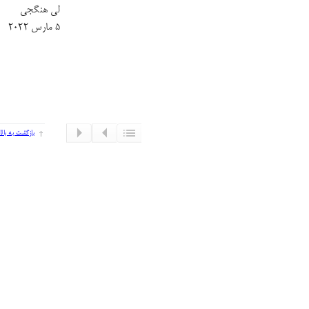
لی هنگجی
۵ مارس ۲۰۲۲
بازگشت به بالا