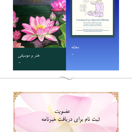
مجله
-
هنر و موسیقی
-
عضویت
ثبت نام برای دریافت خبرنامه