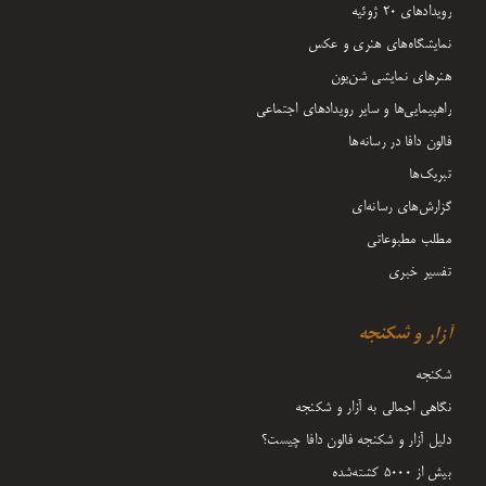
رویدادهای ۲۰ ژوئیه
نمایشگاه‌های هنری و عکس
هنرهای نمایشی شن‌یون
راهپیمایی‌ها و سایر رویدادهای اجتماعی
فالون دافا در رسانه‌ها
تبریک‌ها
گزارش‌های رسانه‌ای
مطلب مطبوعاتی
تفسیر خبری
آزار و شکنجه
شکنجه
نگاهی اجمالی به آزار و شکنجه
دلیل آزار و شکنجه فالون دافا چیست؟
بیش از 5000 کشته‌شده