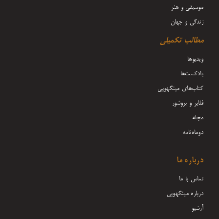
موسیقی و هنر
زندگی و جهان
مطالب تکمیلی
ویدیوها
پادکست‌ها
کتاب‌های مینگهویی
فلایر و بروشور
مجله
دوماه‌نامه
درباره ما
تماس با ما
درباره مینگهویی
آرشیو