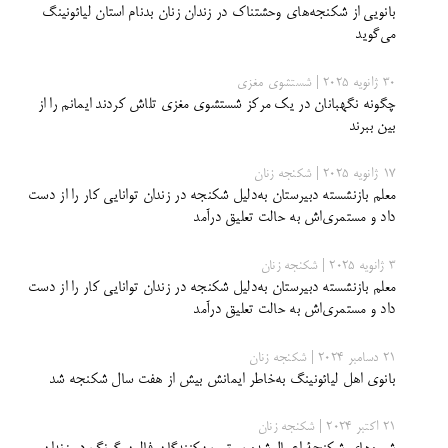
بانویی از شکنجه‌های وحشتناک در زندان زنان بدنام استان لیائونینگ
می‌گوید
30 ژانویه 2025 | شستشوی مغزی
چگونه نگهبانان در یک مرکز شستشوی مغزی تلاش ‌کردند ایمانم را از
بین ببرند
17 ژانویه 2025 | شکنجه زنان
معلم بازنشسته دبیرستان به‌دلیل شکنجه در زندان توانایی کار را از دست
داد و مستمری‌اش به حالت تعلیق درآمد
3 ژانویه 2025 | شکنجه زنان
معلم بازنشسته دبیرستان به‌دلیل شکنجه در زندان توانایی کار را از دست
داد و مستمری‌اش به حالت تعلیق درآمد
21 دسامبر 2024 | شکنجه زنان
بانوی اهل لیائونینگ به‌خاطر ایمانش بیش از هفت سال شکنجه شد
21 اکتبر 2024 | شکنجه زنان