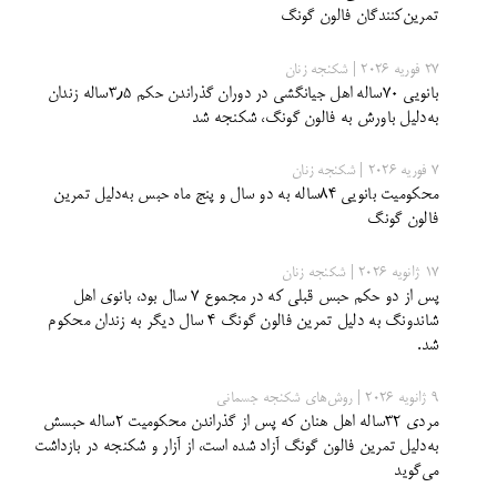
تمرین‌کنندگان فالون گونگ
27 فوریه 2026 | شکنجه زنان
بانویی ۷۰ساله اهل جیانگشی در دوران گذراندن حکم ۳٫۵ساله زندان
به‌دلیل باورش به فالون گونگ، شکنجه شد
7 فوریه 2026 | شکنجه زنان
محکومیت بانویی ۸۴ساله به دو سال و پنج ماه حبس به‌دلیل تمرین
فالون گونگ
17 ژانویه 2026 | شکنجه زنان
پس از دو حکم حبس قبلی که در مجموع ۷ سال بود، بانوی اهل
شاندونگ به دلیل تمرین فالون گونگ ۴ سال دیگر به زندان محکوم
شد.
9 ژانویه 2026 | روش‌های شکنجه جسمانی
مردی ۳۲ساله اهل هنان که پس از گذراندن محکومیت ۲ساله حبسش
به‌دلیل تمرین فالون گونگ آزاد شده است، از آزار و شکنجه در بازداشت
می‌گوید