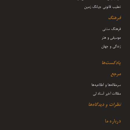
تعقیب قانونی جیانگ زمین
فرهنگ
فرهنگ سنتی
موسیقی و هنر
زندگی و جهان
پادکست‌ها
مرجع
سرمقاله‌ها و اطلاعیه‌ها
مقالات اخیر استاد لی
نظرات و دیدگاه‌ها
درباره ما