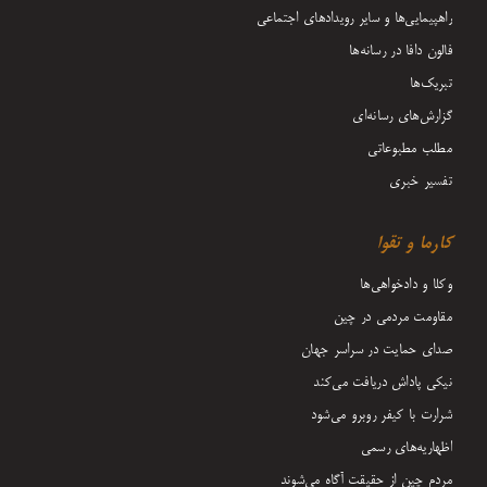
راهپیمایی‌ها و سایر رویدادهای اجتماعی
فالون دافا در رسانه‌ها
تبریک‌ها
گزارش‌های رسانه‌ای
مطلب مطبوعاتی
تفسیر خبری
کارما و تقوا
وکلا و دادخواهی‌ها
مقاومت مردمی در چین
صدای حمایت در سراسر جهان
نیکی پاداش دریافت می‌کند
شرارت با کیفر روبرو می‌شود
اظهاریه‌های رسمی
مردم چین از حقیقت آگاه می‌شوند