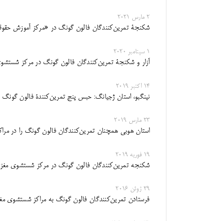
2 مارس 2021
شکنجۀ تمرین‌کنندگان فالون گونگ در «مرکز آموزش حقوق
1 سپتامبر 2020
آزار و شکنجۀ تمرین‌کنندگان فالون گونگ در مرکز شستشوی
14 اکتبر 2019
نینگبو، استان ژجیانگ: حبس پنج تمرین‌‌کنندۀ فالون گون
23 مارس 2019
استان هوبی همچنان تمرین‌کنندگان فالون گونگ را در مر
19 فوریه 2019
شکنجه تمرین‌کنندگان فالون گونگ در مرکز شستشوی مغ
29 ژوئن 2016
فرستادن تمرین‌کنندگان فالون گونگ به مراکز شستشوی م