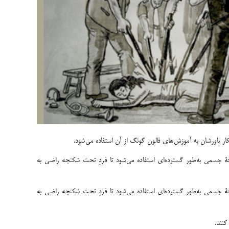
ار باورشان به آموزش‌های فالون گونگ از آن استفاده می‌شود.
 جسمی به‌طور گسترده‌ای استفاده می‌شود تا فردِ تحت شکنجه راضی به
 جسمی به‌طور گسترده‌ای استفاده می‌شود تا فردِ تحت شکنجه راضی به
کنند.