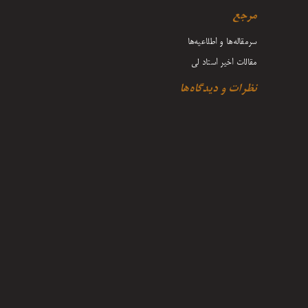
مرجع
سرمقاله‌ها و اطلاعیه‌ها
مقالات اخیر استاد لی
نظرات و دیدگاه‌ها