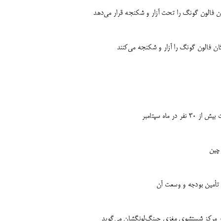
 فالون گونگ را تحت آزار و شکنجه قرار می‌دهد
 فالون گونگ را آزار و شکنجه می‌کنند
ماه سپتامبر
چین
تأمین بودجه و وسعت آن
 در مرکز شستشوی مغزی چینگ‌لونگشان می‌گوید