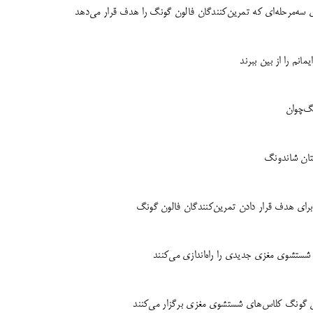
سه‌مرحله‌ای که تمرین‌کنندگان فالون گونگ را هدف قرار می‌دهد
نم را از بین ببرند
گ‌چوان
تان شاندونگ
برای هدف قرار دادن تمرین‌کنندگان فالون گونگ
شستشوی مغزی جدیدی را راه‌اندازی می‌کنند
ون گونگ کلاس‌های شستشوی مغزی برگزار می‌کنند