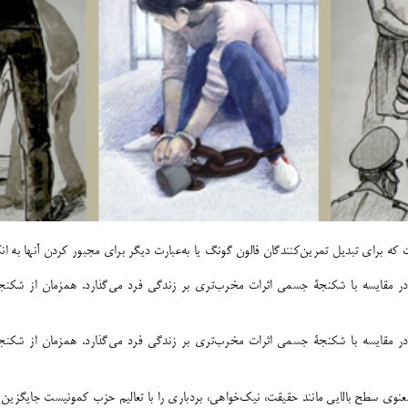
که برای تبدیل تمرین‌کنندگان فالون گونگ یا به‌عبارت دیگر برای مجبور کردن آنها به انک
در مقایسه با شکنجۀ جسمی اثرات مخرب‌تری بر زندگی فرد می‌گذارد. همزمان از شکنجۀ
در مقایسه با شکنجۀ جسمی اثرات مخرب‌تری بر زندگی فرد می‌گذارد. همزمان از شکنجۀ
معنوی سطح بالایی مانند حقیقت، نیک‌خواهی، بردباری را با تعالیم حزب کمونیست جایگزین 