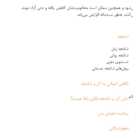
 می‌شود و همچنین ممکن است محکومیت‌شان کاهش یافته و حتی آزاد شوند.
ند، به‌طور مستبدانه افزایش می‌یابد.
شکنجه
شکنجه زنان
شکنجه روانی
شستشوی مغزی
روش‌های شکنجه جسمانی
نگاهی اجمالی به آزار و شکنجه
ند
دلیل آزار و شکنجه فالون دافا چیست؟
برداشت اعضای بدن
مفقودشدگان