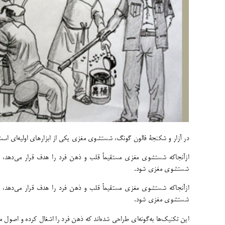
​در آزار و شکنجۀ فالون گونگ، شستشوی مغزی یکی از ابزارهای اولیه‌ای است 
ازآنجاکه شستشوی مغزی مستقیماً قلب و ذهن فرد را هدف قرار می‌دهد، 
شستشوی مغزی شود.
ازآنجاکه شستشوی مغزی مستقیماً قلب و ذهن فرد را هدف قرار می‌دهد، 
شستشوی مغزی شود.
این تکنیک‌ها به‌گونه‌ای طراحی شده‌اند که ذهن فرد را اشغال کرده و اصول 