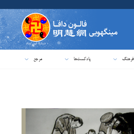
فرهنگ
پادکست‌ها
مرجع