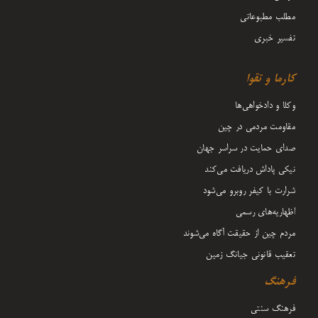
مطلب مطبوعاتی
تفسیر خبری
کارما و تقوا
وکلا و دادخواهی‌ها
مقاومت مردمی در چین
صدای حمایت در سراسر جهان
نیکی پاداش دریافت می‌کند
شرارت با کیفر روبرو می‌شود
اظهاریه‌های رسمی
مردم چین از حقیقت آگاه می‌شوند
تعقیب قانونی جیانگ زمین
فرهنگ
فرهنگ سنتی