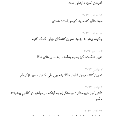
قدردان آموزه‌هایشان است
11 دسامبر 2024
خوشحالم که مرید کم‌سن استاد هستم
10 دسامبر 2024
چگونه بهتر به بهبود تمرین‌کنندگان جوان کمک کنیم
3 دسامبر 2024
تغییر شگفت‌انگیز پسرم به‌لطف راهنمایی‌های دافا
7 نوامبر 2024
تمرین‌کننده جوان فالون دافا: به‌خوبی طی کردن مسیر تزکیه‌ام
1 نوامبر 2024
دانش‌آموز دبیرستانی: وابستگی‌ام به اینکه می‌خواهم در کلاسِ پیشرفته
باشم
25 اکتبر 2024