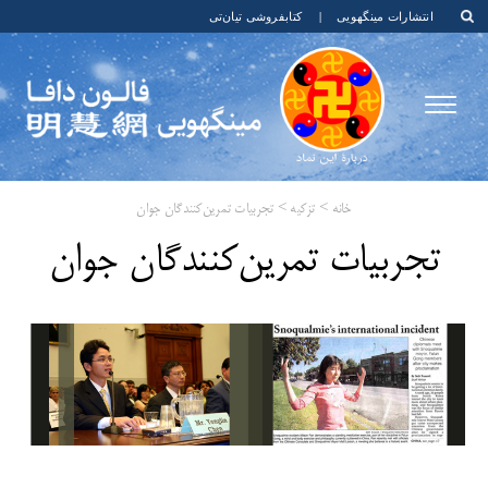
انتشارات مینگهویی
|
کتابفروشی تیان‌تی
خانه
>
تزکیه
>
تجربیات تمرین‌کنندگان جوان
تجربیات تمرین‌کنندگان جوان