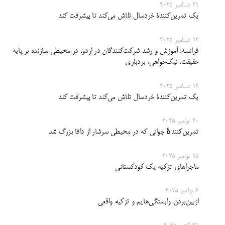
21 دسامبر 2025
یک تمرین‌کنندۀ خردسال تلاش می‌کند تا پیشرفت کند
12 دسامبر 2025
فرانسه: آموزش و رشد شرکت‌کنندگان در اردو، در محیطی سازنده بر پایه
حقیقت، نیک‌خواهی، بردباری
12 دسامبر 2025
یک تمرین‌کنندۀ خردسال تلاش می‌کند تا پیشرفت کند
20 نوامبر 2025
تمرین‌کنندهٔ جوانی که در محیطی سرشار از دافا بزرگ شد
15 نوامبر 2025
ماجرا‌های تزکیه یک کودکستانی
6 نوامبر 2025
ازبین‌بردن وابستگی‌هایم و تزکیه واقعی