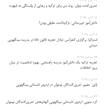
31 اکتبر 2025
تمرین‌کننده جوان: روند من برای تزکیه و رهایی از وابستگی به شهوت
18 اکتبر 2025
دانش‌آموز دبیرستانی: تزکیه‌کننده‌ حقیقی بودن!
8 اکتبر 2025
استرالیا: برگزاری کنفرانس تبادل تجربه فالون دافا در مدرسه مینگهویی
سیدنی
27 سپتامبر 2025
تجربه تزکیه یک دانش‌آموز مدرسه راهنمایی: بهبود شخصیت در میان
بروز اختلافات
28 اوت 2025
ژاپن: حضور تمرین‌کنندگان نوجوان در اردوی تابستانی مینگهویی
23 اوت 2025
کره جنوبی: اردوی تابستانی مینگهویی الهام‌بخش تمرین‌کنندگان نوجوان