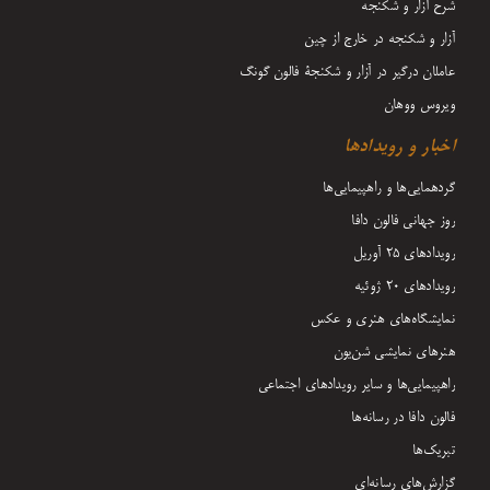
شرح آزار و شکنجه
آزار و شکنجه در خارج از چین
عاملان درگیر در آزار و شکنجۀ فالون گونگ
ویروس ووهان
اخبار و رویدادها
گردهمایی‌ها و راهپیمایی‌ها
روز جهانی فالون دافا
رویدادهای ۲۵ آوریل
رویدادهای ۲۰ ژوئیه
نمایشگاه‌های هنری و عکس
هنرهای نمایشی شن‌یون
راهپیمایی‌ها و سایر رویدادهای اجتماعی
فالون دافا در رسانه‌ها
تبریک‌ها
گزارش‌های رسانه‌ای