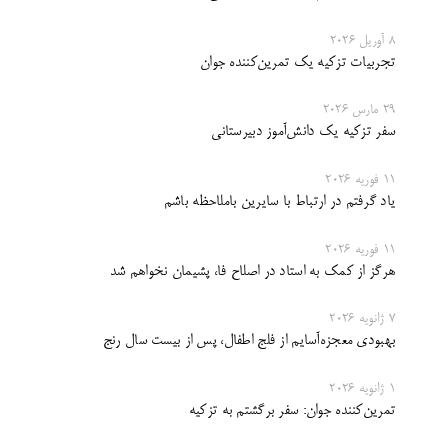
8 آوریل 2026
تجربیات تزکیه یک تمرین‌کننده جوان
29 مارس 2026
سفر تزکیه یک دانش‌آموز دبیرستانی
11 فوریه 2026
یاد گرفتم در ارتباط با سایرین باملاحظه‌ باشم
11 فوریه 2026
هرگز از کمک به استاد در اصلاح فا، پشیمان نخواهم شد
7 ژانویه 2026
بهبودی معجزه‌آسایم از فلج اطفال، پس از بیست سال رنج
1 ژانویه 2026
تمرین‌کننده جوان: سفر برگشتم به تزکیه