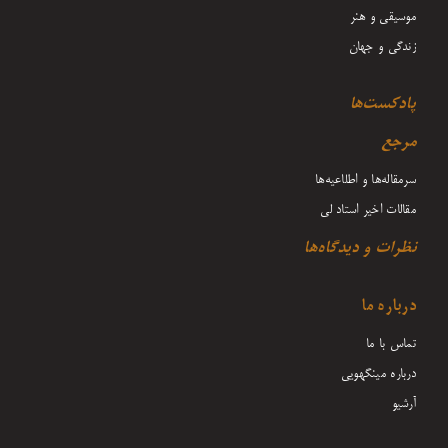
موسیقی و هنر
زندگی و جهان
پادکست‌ها
مرجع
سرمقاله‌ها و اطلاعیه‌ها
مقالات اخیر استاد لی
نظرات و دیدگاه‌ها
درباره ما
تماس با ما
درباره مینگهویی
آرشیو