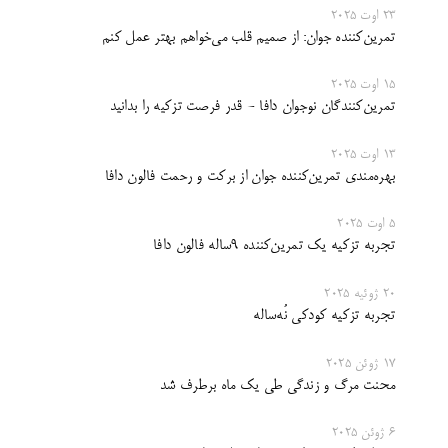
23 اوت 2025
تمرین‌کننده جوان: از صمیم قلب می‌خواهم بهتر عمل کنم
15 اوت 2025
تمرین‌کنندگان نوجوان دافا - قدر فرصت تزکیه را بدانید
13 اوت 2025
بهره‌مندی تمرین‌کننده جوان از برکت و رحمت فالون دافا
5 اوت 2025
تجربه تزکیه یک تمرین‌کننده‌ ۹ساله فالون دافا
20 ژوئیه 2025
تجربه تزکیه کودکی نُه‌ساله
17 ژوئن 2025
محنت مرگ و زندگی طی یک ماه برطرف شد
6 ژوئن 2025