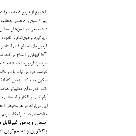
با شروع از تا
دسته‌‌جمعی در ذهن‌شان به این 
دربرگیرد و هیچ‌کدام را نادیده
فرمول‌های اصلاح فای استاد را ا
("فا کیهان را اصلاح می‌کند، ش
سردبیر: فرمول‌ها همیشه باید 
خواست فرد می‌تواند با دو حالت
سکون حفظ کند. زمانی که افکار 
آرام کنیم و افکار و ایده‌های ب
این می‌تواند در هر محیطی انج
حالت‌های دست را بکار ببریم. 
آسمان و به‌طور غیرقابل 
پاک‌ترین و مصمم‌ترین اف