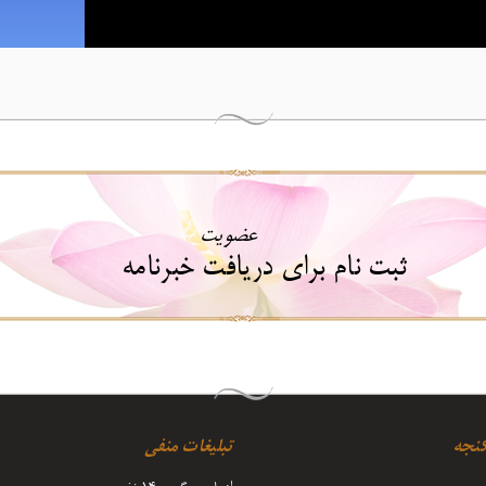
عضویت
ثبت نام برای دریافت خبرنامه
کنجه
تبلیغات منفی