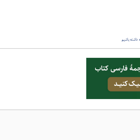
 داشته باشیم