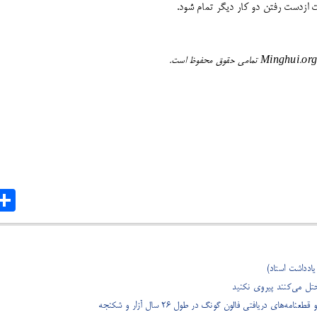
ت ازدست رفتن دو کار دیگر تمام شود.
are
ادداشت استاد)
تل می‌کنند پیروی نکنید
امه‌های دریافتی فالون گونگ در طول ۲۶ سال آزار و شکنجه