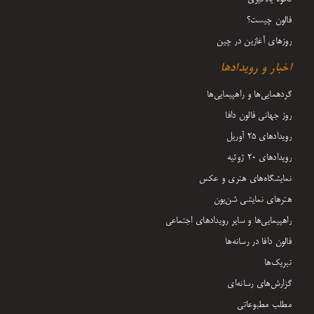
فالون چیست؟
روزهای آغازین در چین
اخبار و رویدادها
گردهمایی‌ها و راهپیمایی‌ها
روز جهانی فالون دافا
رویدادهای ۲۵ آوریل
رویدادهای ۲۰ ژوئیه
نمایشگاه‌های هنری و عکس
هنرهای نمایشی شن‌یون
راهپیمایی‌ها و سایر رویدادهای اجتماعی
فالون دافا در رسانه‌ها
تبریک‌ها
گزارش‌های رسانه‌ای
مطلب مطبوعاتی