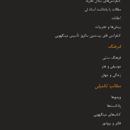
کنفرانس‌های تبادل تجربه
مقالات با یادداشت‌ استاد لی
اعلانات
بینش‌ها و تجربیات
کنفرانس فای بیستمین سالروز تأسیس مینگهویی
فرهنگ
فرهنگ سنتی
موسیقی و هنر
زندگی و جهان
مطالب تکمیلی
ویدیوها
پادکست‌ها
کتاب‌های مینگهویی
فلایر و بروشور