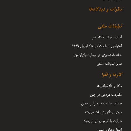
نظرات و دیدگاه‌ها
تبلیغات منفی
ادعای مرگ 1400 نفر
اعتراض مسالمت‌آمیز ۲۵ آوریل ۱۹۹۹
حقه خودسوزی در میدان تیان‌آن‌من
سایر تبلیغات منفی
کارما و تقوا
وکلا و دادخواهی‌ها
مقاومت مردمی در چین
صدای حمایت در سراسر جهان
نیکی پاداش دریافت می‌کند
شرارت با کیفر روبرو می‌شود
اظهاریه‌های رسمی