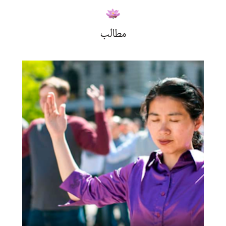
مطالب