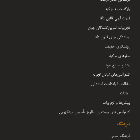
بازگشت به تزکیه
قدرت الهی فالون دافا
تجربیات تمرین‌کنندگان جوان
ایستادگی برای فالون دافا
روشنگری حقیقت
سفرهای تزکیه
رشد و اصلاح خود
کنفرانس‌های تبادل تجربه
مقالات با یادداشت‌ استاد لی
اعلانات
بینش‌ها و تجربیات
کنفرانس فای بیستمین سالروز تأسیس مینگهویی
فرهنگ
فرهنگ سنتی