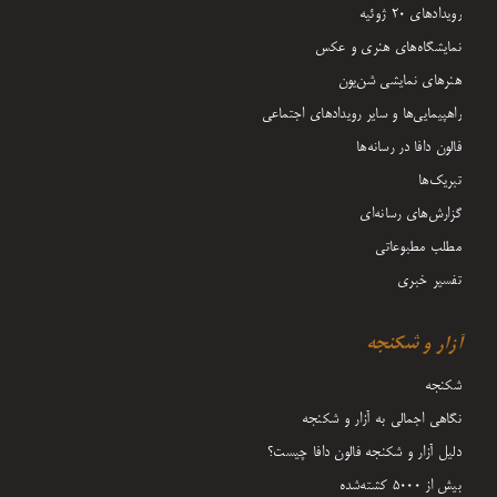
رویدادهای ۲۰ ژوئیه
نمایشگاه‌های هنری و عکس
هنرهای نمایشی شن‌یون
راهپیمایی‌ها و سایر رویدادهای اجتماعی
فالون دافا در رسانه‌ها
تبریک‌ها
گزارش‌های رسانه‌ای
مطلب مطبوعاتی
تفسیر خبری
آزار و شکنجه
شکنجه
نگاهی اجمالی به آزار و شکنجه
دلیل آزار و شکنجه فالون دافا چیست؟
بیش از 5000 کشته‌شده