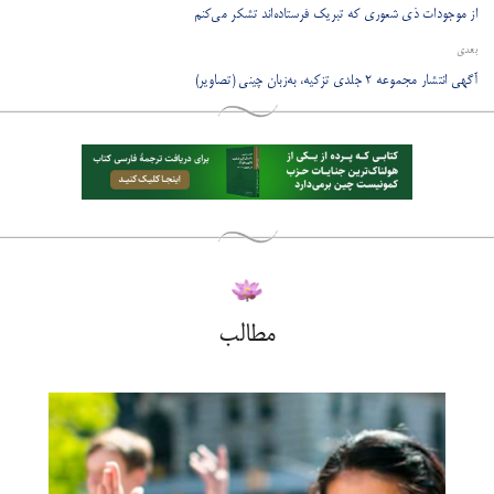
از موجودات ذی شعوری که تبریک فرستاده‌اند تشکر می‌‌کنم
بعدی
آگهی انتشار مجموعه 2 جلدی تزکیه، به‌زبان چینی (تصاویر)
مطالب