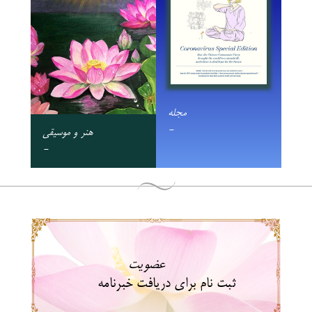
مجله
-
هنر و موسیقی
-
عضویت
ثبت نام برای دریافت خبرنامه