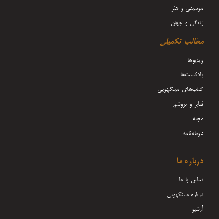
موسیقی و هنر
زندگی و جهان
مطالب تکمیلی
ویدیوها
پادکست‌ها
کتاب‌های مینگهویی
فلایر و بروشور
مجله
دوماه‌نامه
درباره ما
تماس با ما
درباره مینگهویی
آرشیو