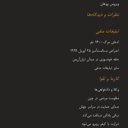
ویروس ووهان
نظرات و دیدگاه‌ها
تبلیغات منفی
ادعای مرگ 1400 نفر
اعتراض مسالمت‌آمیز ۲۵ آوریل ۱۹۹۹
حقه خودسوزی در میدان تیان‌آن‌من
سایر تبلیغات منفی
کارما و تقوا
وکلا و دادخواهی‌ها
مقاومت مردمی در چین
صدای حمایت در سراسر جهان
نیکی پاداش دریافت می‌کند
شرارت با کیفر روبرو می‌شود