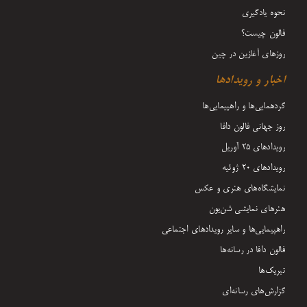
نحوه یادگیری
فالون چیست؟
روزهای آغازین در چین
اخبار و رویدادها
گردهمایی‌ها و راهپیمایی‌ها
روز جهانی فالون دافا
رویدادهای ۲۵ آوریل
رویدادهای ۲۰ ژوئیه
نمایشگاه‌های هنری و عکس
هنرهای نمایشی شن‌یون
راهپیمایی‌ها و سایر رویدادهای اجتماعی
فالون دافا در رسانه‌ها
تبریک‌ها
گزارش‌های رسانه‌ای