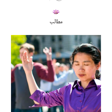
مطالب