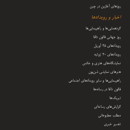
روزهای آغازین در چین
اخبار و رویدادها
گردهمایی‌ها و راهپیمایی‌ها
روز جهانی فالون دافا
رویدادهای ۲۵ آوریل
رویدادهای ۲۰ ژوئیه
نمایشگاه‌های هنری و عکس
هنرهای نمایشی شن‌یون
راهپیمایی‌ها و سایر رویدادهای اجتماعی
فالون دافا در رسانه‌ها
تبریک‌ها
گزارش‌های رسانه‌ای
مطلب مطبوعاتی
تفسیر خبری