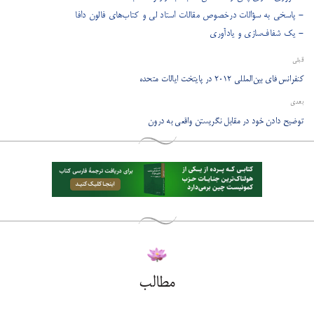
- پاسخی به سؤالات درخصوص مقالات استاد لی و کتاب‌های فالون دافا
- یک شفاف‌سازی و یادآوری
قبلی
کنفرانس فای بین‌المللی ۲۰۱۲ در پایتخت ایالات متحده
بعدی
توضیح دادن خود در مقابل نگریستن واقعی به درون
مطالب