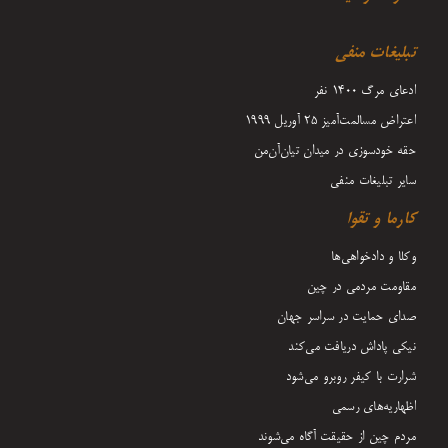
تبلیغات منفی
ادعای مرگ 1400 نفر
اعتراض مسالمت‌آمیز ۲۵ آوریل ۱۹۹۹
حقه خودسوزی در میدان تیان‌آن‌من
سایر تبلیغات منفی
کارما و تقوا
وکلا و دادخواهی‌ها
مقاومت مردمی در چین
صدای حمایت در سراسر جهان
نیکی پاداش دریافت می‌کند
شرارت با کیفر روبرو می‌شود
اظهاریه‌های رسمی
مردم چین از حقیقت آگاه می‌شوند