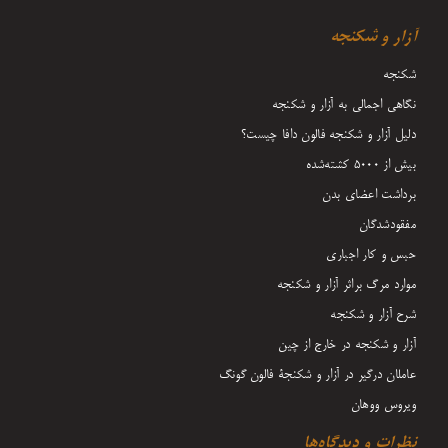
آزار و شکنجه
شکنجه
نگاهی اجمالی به آزار و شکنجه
دلیل آزار و شکنجه فالون دافا چیست؟
بیش از 5000 کشته‌شده
برداشت اعضای بدن
مفقودشدگان
حبس و کار اجباری
موارد مرگ براثر آزار و شکنجه
شرح آزار و شکنجه
آزار و شکنجه در خارج از چین
عاملان درگیر در آزار و شکنجۀ فالون گونگ
ویروس ووهان
نظرات و دیدگاه‌ها