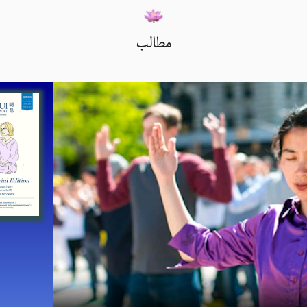
مطالب