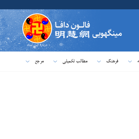
ه
فرهنگ
مطالب تکمیلی
مرجع