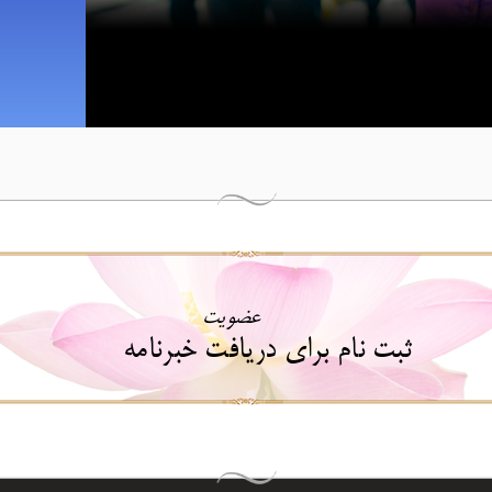
عضویت
ثبت نام برای دریافت خبرنامه