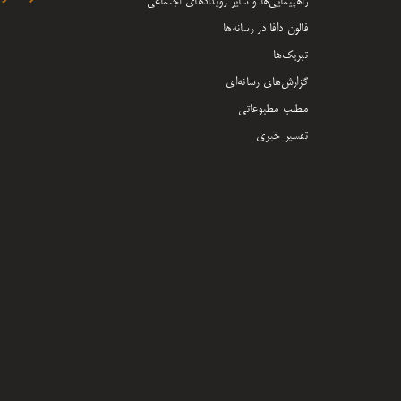
راهپیمایی‌ها و سایر رویدادهای اجتماعی
فالون دافا در رسانه‌ها
تبریک‌ها
گزارش‌های رسانه‌ای
مطلب مطبوعاتی
تفسیر خبری