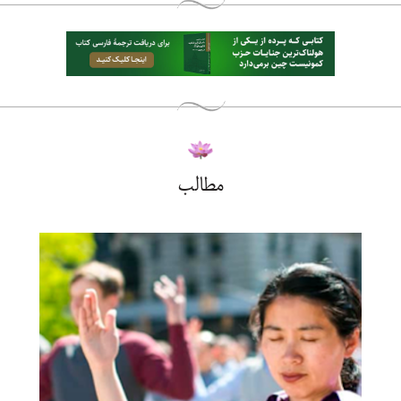
مطالب