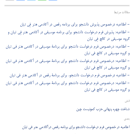
مقالات مرتبط
- اطلاعیه درخصوص پذیرش دانشجو برای برنامه رقص در آکادمی هنر فِی ‌تیان
- اطلاعیه: پذیرش فرم‌‌ درخواست دانشجو برای برنامه موسیقی در آکادمی هنر فِی ‌تیان و
گروه موسیقی در کالج فِی تیان
- اطلاعیه: درخصوص فرم درخواست دانشجو برای برنامۀ موسیقی در آکادمی هنر فی ‌تیان
و گروه موسیقی در کالج فی تیان
- اطلاعیه: درخصوص فرم درخواست دانشجو برای برنامۀ موسیقی در آکادمی هنر فی ‌تیان
و گروه موسیقی در کالج فی تیان
- اطلاعیه درخصوص فرم درخواست دانشجو، برای برنامۀ رقص در آکادمی هنر فی تیان
- اطلاعیه: درخصوص فرم درخواست دانشجو برای برنامۀ موسیقی در آکادمی هنر فی ‌تیان
و گروه موسیقی در کالج فی تیان
قبلی
شناخت چهره پنهانی حزب کمونیست چین
بعدی
اعلامیه در خصوص فرم درخواست دانشجو برای برنامه رقص درآکادمی هنر فی تیان