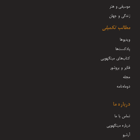
موسیقی و هنر
زندگی و جهان
مطالب تکمیلی
ویدیوها
پادکست‌ها
کتاب‌های مینگهویی
فلایر و بروشور
مجله
دوماه‌نامه
درباره ما
تماس با ما
درباره مینگهویی
آرشیو