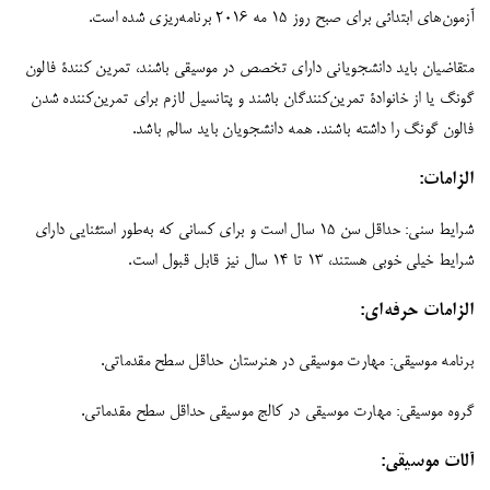
آزمون‌های ابتدائی برای صبح روز ۱۵ مه ۲۰۱۶ برنامه‌ریزی شده است.
متقاضیان باید دانشجویانی دارای تخصص در موسیقی باشند، تمرین کنندۀ فالون
گونگ یا از خانوادۀ تمرین‌کنندگان باشند و پتانسیل لازم برای تمرین‌کننده شدن
فالون گونگ را داشته باشند. همه دانشجویان باید سالم باشد.
الزامات
:
شرایط سنی: حداقل سن ۱۵ سال است و برای کسانی که به‌طور استثنایی دارای
شرایط خیلی خوبی هستند، ۱۳ تا ۱۴ سال نیز قابل قبول است.
الزامات حرفه‌ای:
برنامه موسیقی: مهارت موسیقی در هنرستان حداقل سطح مقدماتی.
گروه موسیقی: مهارت موسیقی در کالج موسیقی حداقل سطح مقدماتی.
آلات موسیقی: