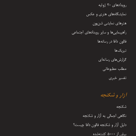
رویدادهای ۲۰ ژوئیه
نمایشگاه‌های هنری و عکس
هنرهای نمایشی شن‌یون
راهپیمایی‌ها و سایر رویدادهای اجتماعی
فالون دافا در رسانه‌ها
تبریک‌ها
گزارش‌های رسانه‌ای
مطلب مطبوعاتی
تفسیر خبری
آزار و شکنجه
شکنجه
نگاهی اجمالی به آزار و شکنجه
دلیل آزار و شکنجه فالون دافا چیست؟
بیش از 5000 کشته‌شده