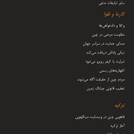
سایر تبلیغات منفی
کارما و تقوا
وکلا و دادخواهی‌ها
مقاومت مردمی در چین
صدای حمایت در سراسر جهان
نیکی پاداش دریافت می‌کند
شرارت با کیفر روبرو می‌شود
اظهاریه‌های رسمی
مردم چین از حقیقت آگاه می‌شوند
تعقیب قانونی جیانگ زمین
تزکیه
فاهویی چین در وب‌سایت مینگهویی
آغاز تزکیه