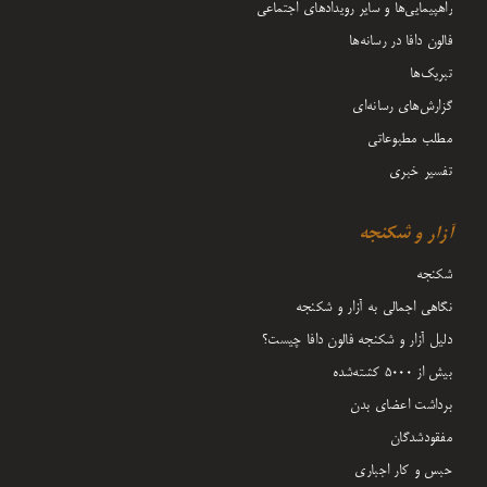
راهپیمایی‌ها و سایر رویدادهای اجتماعی
فالون دافا در رسانه‌ها
تبریک‌ها
گزارش‌های رسانه‌ای
مطلب مطبوعاتی
تفسیر خبری
آزار و شکنجه
شکنجه
نگاهی اجمالی به آزار و شکنجه
دلیل آزار و شکنجه فالون دافا چیست؟
بیش از 5000 کشته‌شده
برداشت اعضای بدن
مفقودشدگان
حبس و کار اجباری