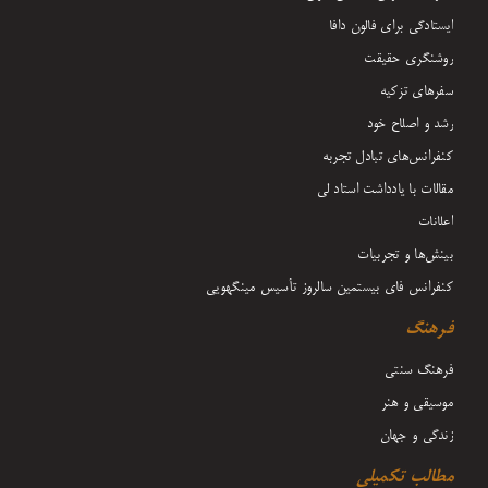
ایستادگی برای فالون دافا
روشنگری حقیقت
سفرهای تزکیه
رشد و اصلاح خود
کنفرانس‌های تبادل تجربه
مقالات با یادداشت‌ استاد لی
اعلانات
بینش‌ها و تجربیات
کنفرانس فای بیستمین سالروز تأسیس مینگهویی
فرهنگ
فرهنگ سنتی
موسیقی و هنر
زندگی و جهان
مطالب تکمیلی