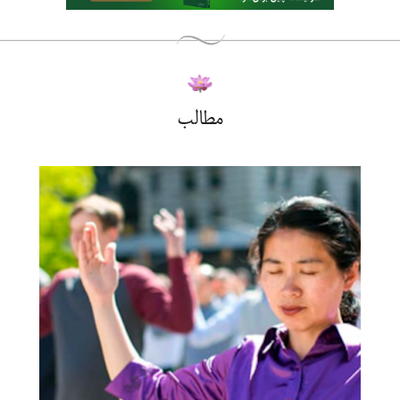
مطالب