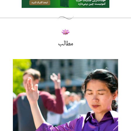
مطالب