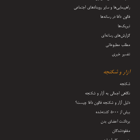
راهپیمایی‌ها و سایر رویدادهای اجتماعی
فالون دافا در رسانه‌ها
تبریک‌ها
گزارش‌های رسانه‌ای
مطلب مطبوعاتی
تفسیر خبری
آزار و شکنجه
شکنجه
نگاهی اجمالی به آزار و شکنجه
دلیل آزار و شکنجه فالون دافا چیست؟
بیش از 5000 کشته‌شده
برداشت اعضای بدن
مفقودشدگان