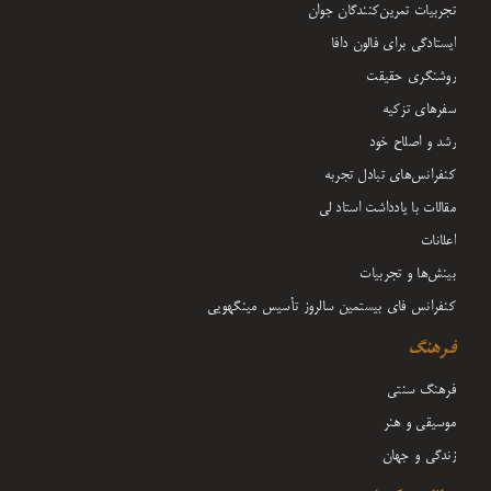
تجربیات تمرین‌کنندگان جوان
ایستادگی برای فالون دافا
روشنگری حقیقت
سفرهای تزکیه
رشد و اصلاح خود
کنفرانس‌های تبادل تجربه
مقالات با یادداشت‌ استاد لی
اعلانات
بینش‌ها و تجربیات
کنفرانس فای بیستمین سالروز تأسیس مینگهویی
فرهنگ
فرهنگ سنتی
موسیقی و هنر
زندگی و جهان