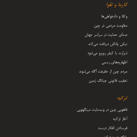
کارما و تقوا
وکلا و دادخواهی‌ها
مقاومت مردمی در چین
صدای حمایت در سراسر جهان
نیکی پاداش دریافت می‌کند
شرارت با کیفر روبرو می‌شود
اظهاریه‌های رسمی
مردم چین از حقیقت آگاه می‌شوند
تعقیب قانونی جیانگ زمین
تزکیه
فاهویی چین در وب‌سایت مینگهویی
آغاز تزکیه
فرستادن افکار درست