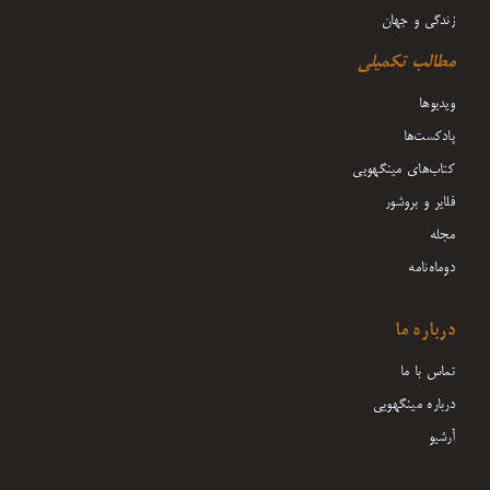
زندگی و جهان
مطالب تکمیلی
ویدیوها
پادکست‌ها
کتاب‌های مینگهویی
فلایر و بروشور
مجله
دوماه‌نامه
درباره ما
تماس با ما
درباره مینگهویی
آرشیو