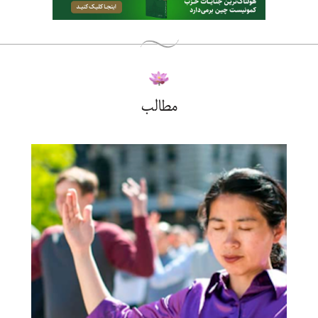
مطالب