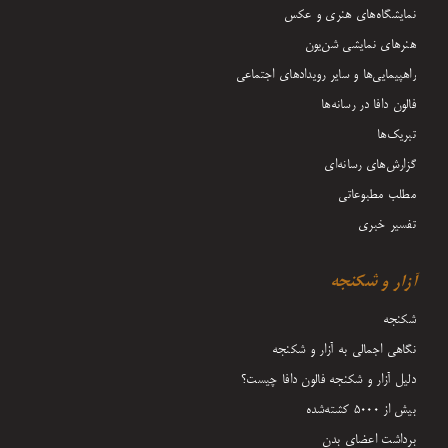
نمایشگاه‌های هنری و عکس
هنرهای نمایشی شن‌یون
راهپیمایی‌ها و سایر رویدادهای اجتماعی
فالون دافا در رسانه‌ها
تبریک‌ها
گزارش‌های رسانه‌ای
مطلب مطبوعاتی
تفسیر خبری
آزار و شکنجه
شکنجه
نگاهی اجمالی به آزار و شکنجه
دلیل آزار و شکنجه فالون دافا چیست؟
بیش از 5000 کشته‌شده
برداشت اعضای بدن