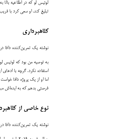
لوئیس لو که در اطلاعیه بالا 
تبلیغ کند. او سعی کرد با فریب 
کلاهبرداری
نوشته یک تمرین‌کننده دافا در
به توصیه من بود که لوئیس لو بر
استفاده نکرد. گرچه با ادعای ا
اما او از یک پروژه دافا خواس
فرصتی بدهم که به ایده‌اش مبن
نوع خاصی از کلاهبرد
نوشته یک تمرین‌کننده دافا در