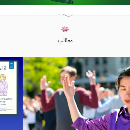
مطالب