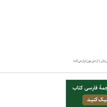
شان را از شن یون ابراز می‌کنند: