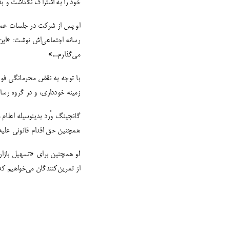
خود را به اشتراک نگذاشت و به‌
او پس از شرکت در جلسات عمومی
رسانه اجتماعی‌اش نوشت: «این 
می‌گذارم...»
با توجه به نقض محرمانگی فوق،
زمینه خودداری، و در گروه رسا
گانجینگ وٌرد بدینوسیله اعلام
همچنین حق اقدام قانونی علیه 
لو همچنین برای «تسهیل بازاری
از تمرین‌کنندگان می‌خواهیم ک