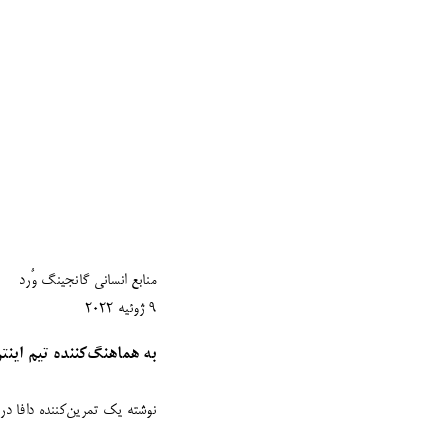
منابع انسانی گانجینگ وٌرد
9 ژوئیه 2022
به هماهنگ‌کننده تیم اینت
نوشته یک تمرین‌کننده دافا در