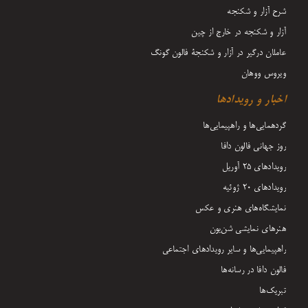
شرح آزار و شکنجه
آزار و شکنجه در خارج از چین
عاملان درگیر در آزار و شکنجۀ فالون گونگ
ویروس ووهان
اخبار و رویدادها
گردهمایی‌ها و راهپیمایی‌ها
روز جهانی فالون دافا
رویدادهای ۲۵ آوریل
رویدادهای ۲۰ ژوئیه
نمایشگاه‌های هنری و عکس
هنرهای نمایشی شن‌یون
راهپیمایی‌ها و سایر رویدادهای اجتماعی
فالون دافا در رسانه‌ها
تبریک‌ها