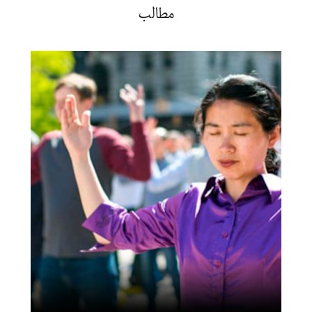
مطالب