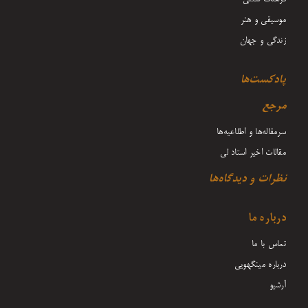
موسیقی و هنر
زندگی و جهان
پادکست‌ها
مرجع
سرمقاله‌ها و اطلاعیه‌ها
مقالات اخیر استاد لی
نظرات و دیدگاه‌ها
درباره ما
تماس با ما
درباره مینگهویی
آرشیو