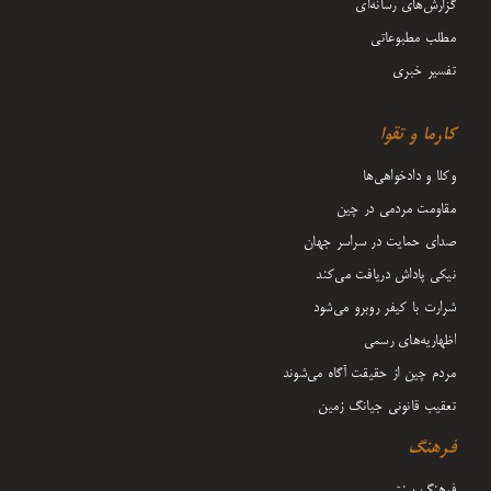
گزارش‌های رسانه‌ای
مطلب مطبوعاتی
تفسیر خبری
کارما و تقوا
وکلا و دادخواهی‌ها
مقاومت مردمی در چین
صدای حمایت در سراسر جهان
نیکی پاداش دریافت می‌کند
شرارت با کیفر روبرو می‌شود
اظهاریه‌های رسمی
مردم چین از حقیقت آگاه می‌شوند
تعقیب قانونی جیانگ زمین
فرهنگ
فرهنگ سنتی