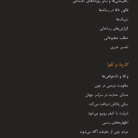
راهپیمایی‌ها و سایر رویدادهای اجتماعی
فالون دافا در رسانه‌ها
تبریک‌ها
گزارش‌های رسانه‌ای
مطلب مطبوعاتی
تفسیر خبری
کارما و تقوا
وکلا و دادخواهی‌ها
مقاومت مردمی در چین
صدای حمایت در سراسر جهان
نیکی پاداش دریافت می‌کند
شرارت با کیفر روبرو می‌شود
اظهاریه‌های رسمی
مردم چین از حقیقت آگاه می‌شوند