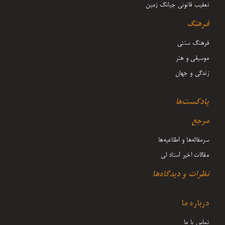
تعقیب قانونی جیانگ زمین
فرهنگ
فرهنگ سنتی
موسیقی و هنر
زندگی و جهان
پادکست‌ها
مرجع
سرمقاله‌ها و اطلاعیه‌ها
مقالات اخیر استاد لی
نظرات و دیدگاه‌ها
درباره ما
تماس با ما