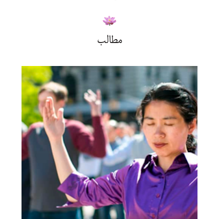
مطالب