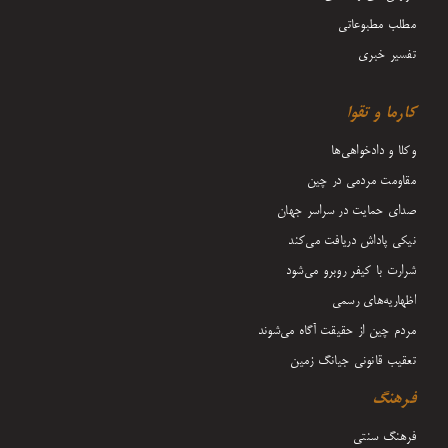
مطلب مطبوعاتی
تفسیر خبری
کارما و تقوا
وکلا و دادخواهی‌ها
مقاومت مردمی در چین
صدای حمایت در سراسر جهان
نیکی پاداش دریافت می‌کند
شرارت با کیفر روبرو می‌شود
اظهاریه‌های رسمی
مردم چین از حقیقت آگاه می‌شوند
تعقیب قانونی جیانگ زمین
فرهنگ
فرهنگ سنتی