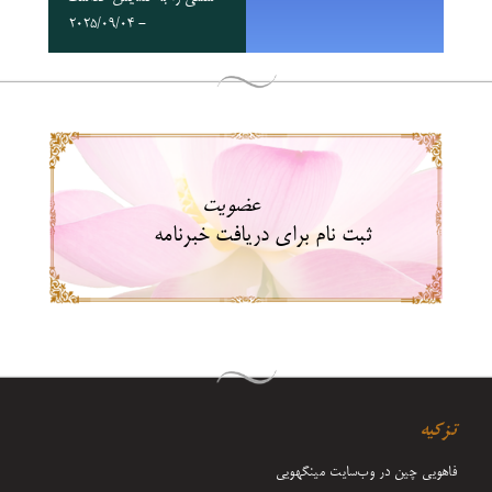
- 2025/09/04
عضویت
ثبت نام برای دریافت خبرنامه
تزکیه
فاهویی چین در وب‌سایت مینگهویی