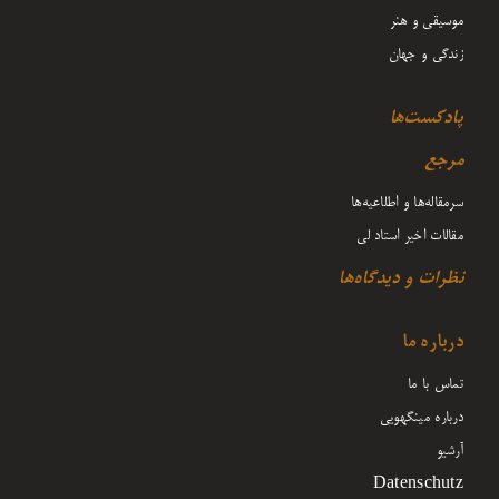
موسیقی و هنر
زندگی و جهان
پادکست‌ها
مرجع
سرمقاله‌ها و اطلاعیه‌ها
مقالات اخیر استاد لی
نظرات و دیدگاه‌ها
درباره ما
تماس با ما
درباره مینگهویی
آرشیو
Datenschutz