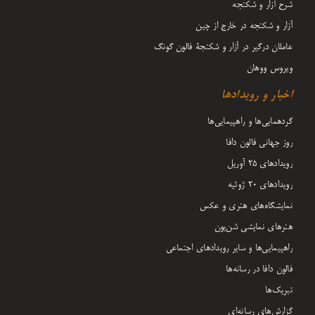
شرح آزار و شکنجه
آزار و شکنجه در خارج از چین
عاملان درگیر در آزار و شکنجۀ فالون گونگ
ویروس ووهان
اخبار و رویدادها
گردهمایی‌ها و راهپیمایی‌ها
روز جهانی فالون دافا
رویدادهای ۲۵ آوریل
رویدادهای ۲۰ ژوئیه
نمایشگاه‌های هنری و عکس
هنرهای نمایشی شن‌یون
راهپیمایی‌ها و سایر رویدادهای اجتماعی
فالون دافا در رسانه‌ها
تبریک‌ها
گزارش‌های رسانه‌ای