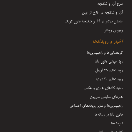
شرح آزار و شکنجه
آزار و شکنجه در خارج از چین
عاملان درگیر در آزار و شکنجۀ فالون گونگ
ویروس ووهان
اخبار و رویدادها
گردهمایی‌ها و راهپیمایی‌ها
روز جهانی فالون دافا
رویدادهای ۲۵ آوریل
رویدادهای ۲۰ ژوئیه
نمایشگاه‌های هنری و عکس
هنرهای نمایشی شن‌یون
راهپیمایی‌ها و سایر رویدادهای اجتماعی
فالون دافا در رسانه‌ها
تبریک‌ها