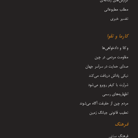
گزارش‌های رسانه‌ای
مطلب مطبوعاتی
تفسیر خبری
کارما و تقوا
وکلا و دادخواهی‌ها
مقاومت مردمی در چین
صدای حمایت در سراسر جهان
نیکی پاداش دریافت می‌کند
شرارت با کیفر روبرو می‌شود
اظهاریه‌های رسمی
مردم چین از حقیقت آگاه می‌شوند
تعقیب قانونی جیانگ زمین
فرهنگ
فرهنگ سنتی