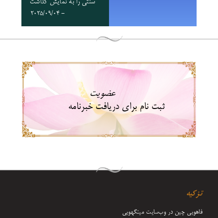
سنتی را به نمایش گذاشت
- 2025/09/04
عضویت
ثبت نام برای دریافت خبرنامه
تزکیه
فاهویی چین در وب‌سایت مینگهویی