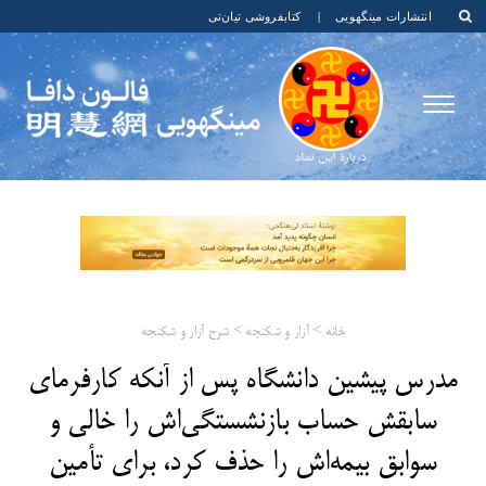
انتشارات مینگهویی
|
کتابفروشی تیان‌تی
خانه
>
آزار و شکنجه
>
شرح آزار و شکنجه
مدرس پیشین دانشگاه پس از آنکه کارفرمای
سابقش حساب بازنشستگی‌اش را خالی و
سوابق بیمه‌اش را حذف کرد، برای تأمین