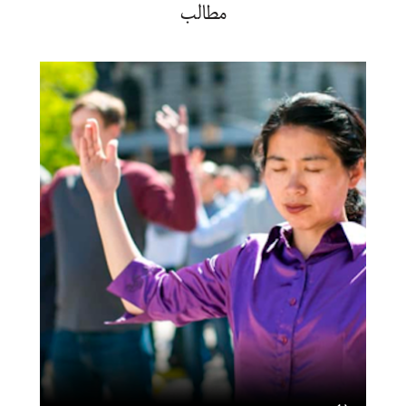
مطالب