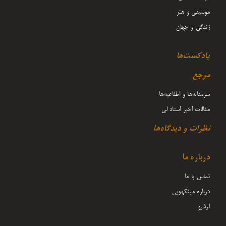
موسیقی و هنر
زندگی و جهان
پادکست‌ها
مرجع
سرمقاله‌ها و اطلاعیه‌ها
مقالات اخیر استاد لی
نظرات و دیدگاه‌ها
درباره ما
تماس با ما
درباره مینگهویی
آرشیو