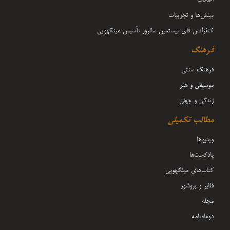
بینش‌ها و تجربیات
کنفرانس فای بیستمین سالروز تأسیس مینگهویی
فرهنگ
فرهنگ سنتی
موسیقی و هنر
زندگی و جهان
مطالب تکمیلی
ویدیوها
پادکست‌ها
کتاب‌های مینگهویی
فلایر و بروشور
مجله
دوماه‌نامه