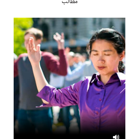
مطالب