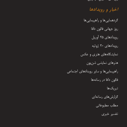
اخبار و رویدادها
گردهمایی‌ها و راهپیمایی‌ها
روز جهانی فالون دافا
رویدادهای ۲۵ آوریل
رویدادهای ۲۰ ژوئیه
نمایشگاه‌های هنری و عکس
هنرهای نمایشی شن‌یون
راهپیمایی‌ها و سایر رویدادهای اجتماعی
فالون دافا در رسانه‌ها
تبریک‌ها
گزارش‌های رسانه‌ای
مطلب مطبوعاتی
تفسیر خبری