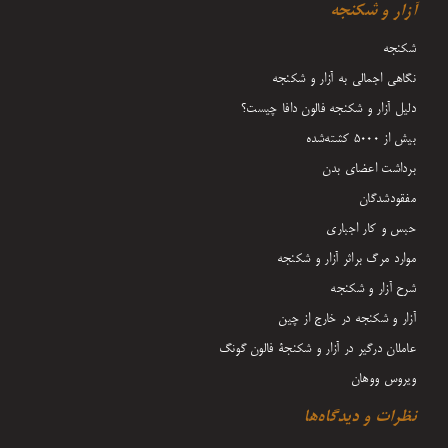
آزار و شکنجه
شکنجه
نگاهی اجمالی به آزار و شکنجه
دلیل آزار و شکنجه فالون دافا چیست؟
بیش از 5000 کشته‌شده
برداشت اعضای بدن
مفقودشدگان
حبس و کار اجباری
موارد مرگ براثر آزار و شکنجه
شرح آزار و شکنجه
آزار و شکنجه در خارج از چین
عاملان درگیر در آزار و شکنجۀ فالون گونگ
ویروس ووهان
نظرات و دیدگاه‌ها