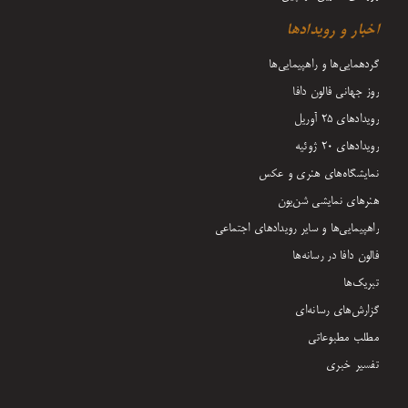
اخبار و رویدادها
گردهمایی‌ها و راهپیمایی‌ها
روز جهانی فالون دافا
رویدادهای ۲۵ آوریل
رویدادهای ۲۰ ژوئیه
نمایشگاه‌های هنری و عکس
هنرهای نمایشی شن‌یون
راهپیمایی‌ها و سایر رویدادهای اجتماعی
فالون دافا در رسانه‌ها
تبریک‌ها
گزارش‌های رسانه‌ای
مطلب مطبوعاتی
تفسیر خبری