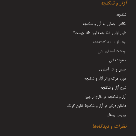
آزار و شکنجه
شکنجه
نگاهی اجمالی به آزار و شکنجه
دلیل آزار و شکنجه فالون دافا چیست؟
بیش از 5000 کشته‌شده
برداشت اعضای بدن
مفقودشدگان
حبس و کار اجباری
موارد مرگ براثر آزار و شکنجه
شرح آزار و شکنجه
آزار و شکنجه در خارج از چین
عاملان درگیر در آزار و شکنجۀ فالون گونگ
ویروس ووهان
نظرات و دیدگاه‌ها