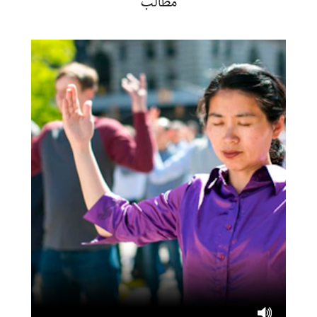
مطالب