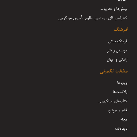
بینش‌ها و تجربیات
کنفرانس فای بیستمین سالروز تأسیس مینگهویی
فرهنگ
فرهنگ سنتی
موسیقی و هنر
زندگی و جهان
مطالب تکمیلی
ویدیوها
پادکست‌ها
کتاب‌های مینگهویی
فلایر و بروشور
مجله
دوماه‌نامه