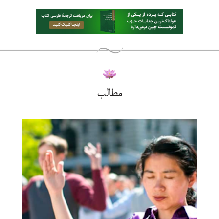
مطالب