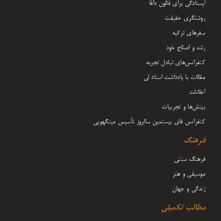
ایستادگی برای فالون دافا
روشنگری حقیقت
سفرهای تزکیه
رشد و اصلاح خود
کنفرانس‌های تبادل تجربه
مقالات با یادداشت‌ استاد لی
اعلانات
بینش‌ها و تجربیات
کنفرانس فای بیستمین سالروز تأسیس مینگهویی
فرهنگ
فرهنگ سنتی
موسیقی و هنر
زندگی و جهان
مطالب تکمیلی