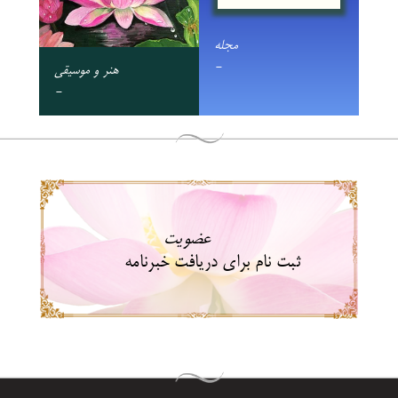
مجله
-
هنر و موسیقی
-
عضویت
ثبت نام برای دریافت خبرنامه