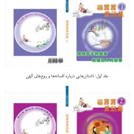
جلد اول: داستان‌هایی درباره افسانه‌ها و روح‌های الهی