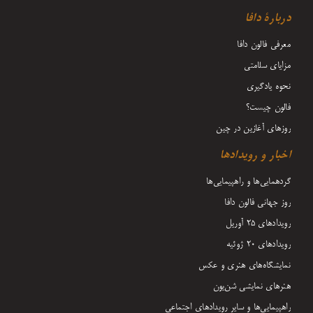
دربارۀ دافا
معرفی فالون دافا
مزایای سلامتی
نحوه یادگیری
فالون چیست؟
روزهای آغازین در چین
اخبار و رویدادها
گردهمایی‌ها و راهپیمایی‌ها
روز جهانی فالون دافا
رویدادهای ۲۵ آوریل
رویدادهای ۲۰ ژوئیه
نمایشگاه‌های هنری و عکس
هنرهای نمایشی شن‌یون
راهپیمایی‌ها و سایر رویدادهای اجتماعی