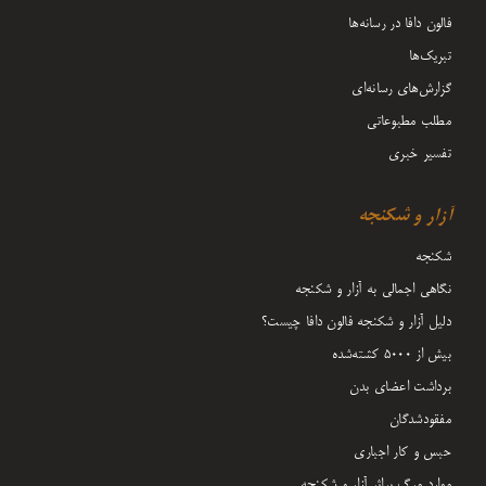
فالون دافا در رسانه‌ها
تبریک‌ها
گزارش‌های رسانه‌ای
مطلب مطبوعاتی
تفسیر خبری
آزار و شکنجه
شکنجه
نگاهی اجمالی به آزار و شکنجه
دلیل آزار و شکنجه فالون دافا چیست؟
بیش از 5000 کشته‌شده
برداشت اعضای بدن
مفقودشدگان
حبس و کار اجباری
موارد مرگ براثر آزار و شکنجه