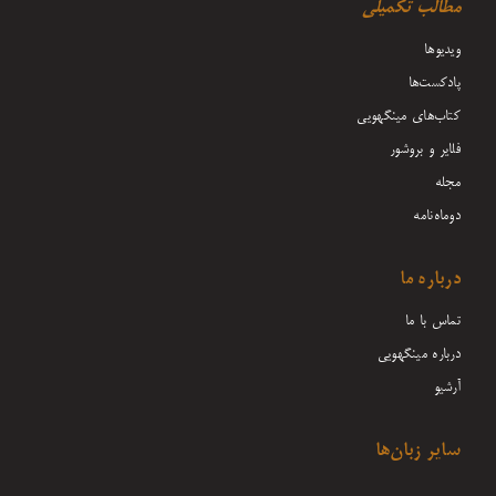
مطالب تکمیلی
ویدیوها
پادکست‌ها
کتاب‌های مینگهویی
فلایر و بروشور
مجله
دوماه‌نامه
درباره ما
تماس با ما
درباره مینگهویی
آرشیو
سایر زبان‌ها