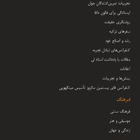
تجربیات تمرین‌کنندگان جوان
ایستادگی برای فالون دافا
روشنگری حقیقت
سفرهای تزکیه
رشد و اصلاح خود
کنفرانس‌های تبادل تجربه
مقالات با یادداشت‌ استاد لی
اعلانات
بینش‌ها و تجربیات
کنفرانس فای بیستمین سالروز تأسیس مینگهویی
فرهنگ
فرهنگ سنتی
موسیقی و هنر
زندگی و جهان