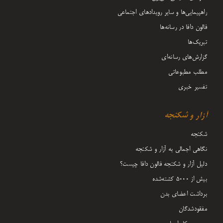
راهپیمایی‌ها و سایر رویدادهای اجتماعی
فالون دافا در رسانه‌ها
تبریک‌ها
گزارش‌های رسانه‌ای
مطلب مطبوعاتی
تفسیر خبری
آزار و شکنجه
شکنجه
نگاهی اجمالی به آزار و شکنجه
دلیل آزار و شکنجه فالون دافا چیست؟
بیش از 5000 کشته‌شده
برداشت اعضای بدن
مفقودشدگان