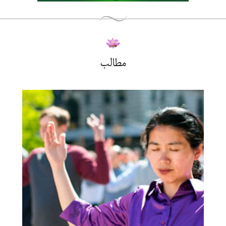
مطالب