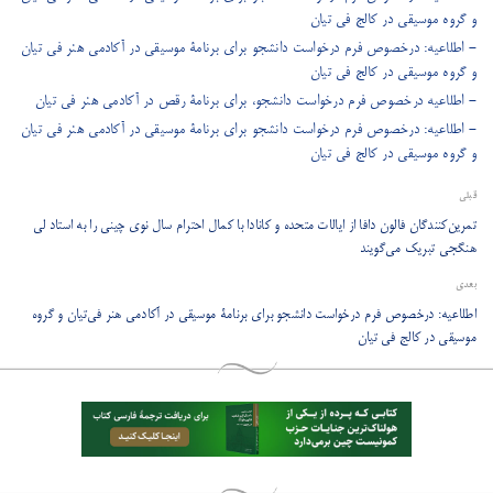
و گروه موسیقی در کالج فی تیان
- اطلاعیه: درخصوص فرم درخواست دانشجو برای برنامۀ موسیقی در آکادمی هنر فی ‌تیان
و گروه موسیقی در کالج فی تیان
- اطلاعیه درخصوص فرم درخواست دانشجو، برای برنامۀ رقص در آکادمی هنر فی تیان
- اطلاعیه: درخصوص فرم درخواست دانشجو برای برنامۀ موسیقی در آکادمی هنر فی ‌تیان
و گروه موسیقی در کالج فی تیان
قبلی
تمرین‌کنندگان فالون دافا از ایالات متحده و کانادا با کمال احترام سال نوی چینی را به استاد لی
هنگجی تبریک می‌گویند
بعدی
اطلاعیه: درخصوص فرم درخواست دانشجو برای برنامۀ موسیقی در آکادمی هنر فی‌تیان و گروه
موسیقی در کالج فی تیان