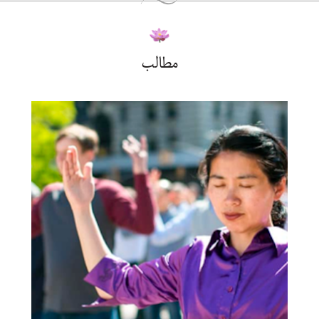
مطالب