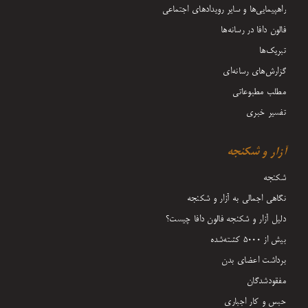
راهپیمایی‌ها و سایر رویدادهای اجتماعی
فالون دافا در رسانه‌ها
تبریک‌ها
گزارش‌های رسانه‌ای
مطلب مطبوعاتی
تفسیر خبری
آزار و شکنجه
شکنجه
نگاهی اجمالی به آزار و شکنجه
دلیل آزار و شکنجه فالون دافا چیست؟
بیش از 5000 کشته‌شده
برداشت اعضای بدن
مفقودشدگان
حبس و کار اجباری