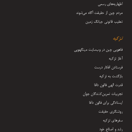
اظهاریه‌های رسمی
مردم چین از حقیقت آگاه می‌شوند
تعقیب قانونی جیانگ زمین
تزکیه
فاهویی چین در وب‌سایت مینگهویی
آغاز تزکیه
فرستادن افکار درست
بازگشت به تزکیه
قدرت الهی فالون دافا
تجربیات تمرین‌کنندگان جوان
ایستادگی برای فالون دافا
روشنگری حقیقت
سفرهای تزکیه
رشد و اصلاح خود