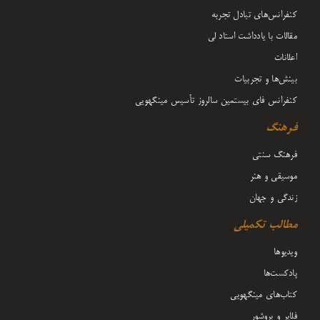
کنفرانس‌های تبادل تجربه
مقالات با یادداشت‌ استاد لی
اعلانات
بینش‌ها و تجربیات
کنفرانس فای بیستمین سالروز تأسیس مینگهویی
فرهنگ
فرهنگ سنتی
موسیقی و هنر
زندگی و جهان
مطالب تکمیلی
ویدیوها
پادکست‌ها
کتاب‌های مینگهویی
فلایر و بروشور