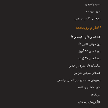
نحوه یادگیری
فالون چیست؟
روزهای آغازین در چین
اخبار و رویدادها
گردهمایی‌ها و راهپیمایی‌ها
روز جهانی فالون دافا
رویدادهای ۲۵ آوریل
رویدادهای ۲۰ ژوئیه
نمایشگاه‌های هنری و عکس
هنرهای نمایشی شن‌یون
راهپیمایی‌ها و سایر رویدادهای اجتماعی
فالون دافا در رسانه‌ها
تبریک‌ها
گزارش‌های رسانه‌ای