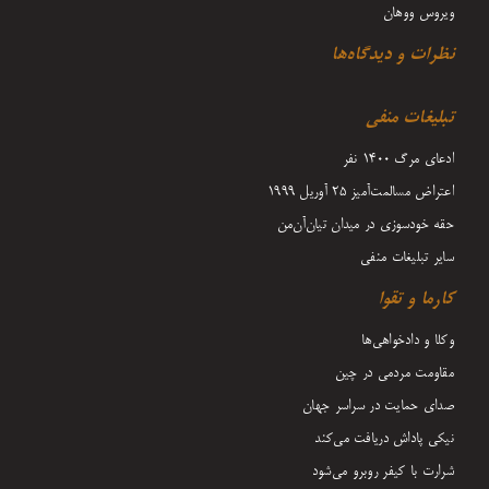
ویروس ووهان
نظرات و دیدگاه‌ها
تبلیغات منفی
ادعای مرگ 1400 نفر
اعتراض مسالمت‌آمیز ۲۵ آوریل ۱۹۹۹
حقه خودسوزی در میدان تیان‌آن‌من
سایر تبلیغات منفی
کارما و تقوا
وکلا و دادخواهی‌ها
مقاومت مردمی در چین
صدای حمایت در سراسر جهان
نیکی پاداش دریافت می‌کند
شرارت با کیفر روبرو می‌شود