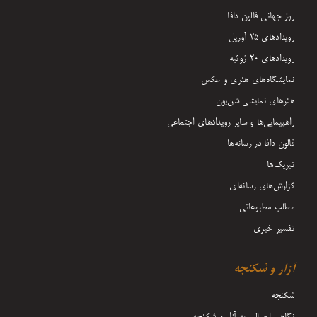
روز جهانی فالون دافا
رویدادهای ۲۵ آوریل
رویدادهای ۲۰ ژوئیه
نمایشگاه‌های هنری و عکس
هنرهای نمایشی شن‌یون
راهپیمایی‌ها و سایر رویدادهای اجتماعی
فالون دافا در رسانه‌ها
تبریک‌ها
گزارش‌های رسانه‌ای
مطلب مطبوعاتی
تفسیر خبری
آزار و شکنجه
شکنجه