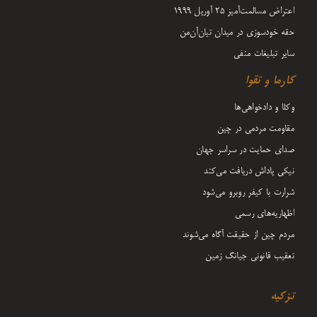
اعتراض مسالمت‌آمیز ۲۵ آوریل ۱۹۹۹
حقه خودسوزی در میدان تیان‌آن‌من
سایر تبلیغات منفی
کارما و تقوا
وکلا و دادخواهی‌ها
مقاومت مردمی در چین
صدای حمایت در سراسر جهان
نیکی پاداش دریافت می‌کند
شرارت با کیفر روبرو می‌شود
اظهاریه‌های رسمی
مردم چین از حقیقت آگاه می‌شوند
تعقیب قانونی جیانگ زمین
تزکیه