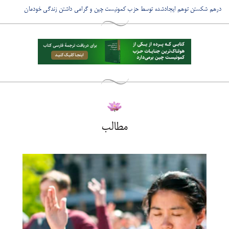
درهم شکستن توهم ایجادشده توسط حزب کمونیست چین و گرامی داشتن زندگی خودمان
مطالب