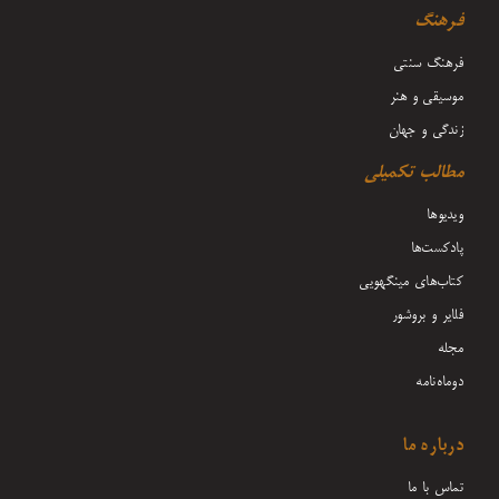
فرهنگ
فرهنگ سنتی
موسیقی و هنر
زندگی و جهان
مطالب تکمیلی
ویدیوها
پادکست‌ها
کتاب‌های مینگهویی
فلایر و بروشور
مجله
دوماه‌نامه
درباره ما
تماس با ما