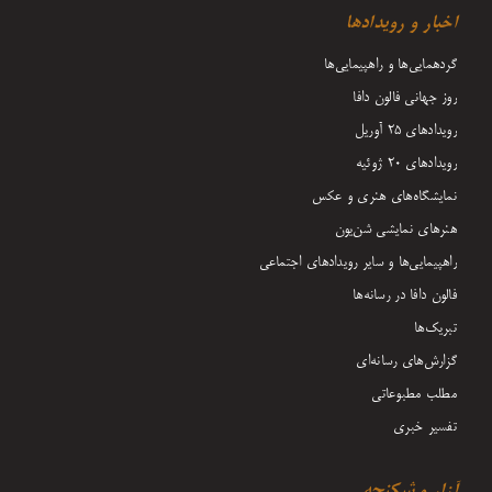
اخبار و رویدادها
گردهمایی‌ها و راهپیمایی‌ها
روز جهانی فالون دافا
رویدادهای ۲۵ آوریل
رویدادهای ۲۰ ژوئیه
نمایشگاه‌های هنری و عکس
هنرهای نمایشی شن‌یون
راهپیمایی‌ها و سایر رویدادهای اجتماعی
فالون دافا در رسانه‌ها
تبریک‌ها
گزارش‌های رسانه‌ای
مطلب مطبوعاتی
تفسیر خبری
آزار و شکنجه