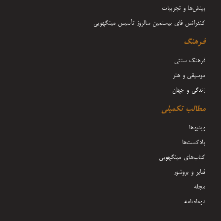
بینش‌ها و تجربیات
کنفرانس فای بیستمین سالروز تأسیس مینگهویی
فرهنگ
فرهنگ سنتی
موسیقی و هنر
زندگی و جهان
مطالب تکمیلی
ویدیوها
پادکست‌ها
کتاب‌های مینگهویی
فلایر و بروشور
مجله
دوماه‌نامه