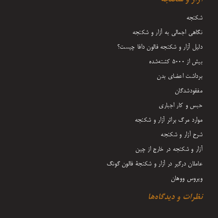
شکنجه
نگاهی اجمالی به آزار و شکنجه
دلیل آزار و شکنجه فالون دافا چیست؟
بیش از 5000 کشته‌شده
برداشت اعضای بدن
مفقودشدگان
حبس و کار اجباری
موارد مرگ براثر آزار و شکنجه
شرح آزار و شکنجه
آزار و شکنجه در خارج از چین
عاملان درگیر در آزار و شکنجۀ فالون گونگ
ویروس ووهان
نظرات و دیدگاه‌ها