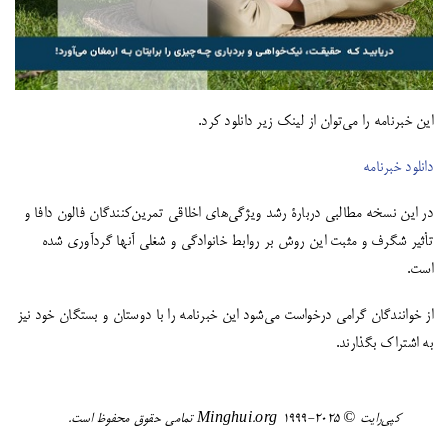
این خبرنامه را می‌توان از لینک زیر دانلود کرد.
دانلود خبرنامه
در این نسخه مطالبی دربارۀ رشد ویژگی‌های اخلاقی تمرین‌کنندگان فالون دافا و
تأثیر شگرف و مثبت این روش بر روابط خانوادگی و شغلی آنها گردآوری شده
است.
از خوانندگان گرامی درخواست می‌شود این خبرنامه را با دوستان و بستگان خود نیز
به اشتراک بگذارند.
کپی‌رایت ©️ ٢٠٢٥-١٩٩٩ Minghui.org تمامی حقوق محفوظ است.