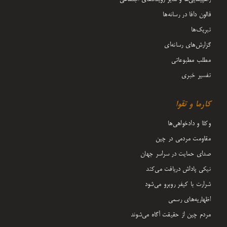
فالون دافا در رسانه‌ها
تبریک‌ها
گزارش‌های رسانه‌ای
مطلب مطبوعاتی
تفسیر خبری
کارما و تقوا
وکلا و دادخواهی‌ها
مقاومت مردمی در چین
صدای حمایت در سراسر جهان
نیکی پاداش دریافت می‌کند
شرارت با کیفر روبرو می‌شود
اظهاریه‌های رسمی
مردم چین از حقیقت آگاه می‌شوند