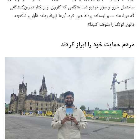
ساختمان خارج و سوار خودرو شد. هنگامی‌ که کاروان او از کنار تمرین‌کنندگانی
که در امتداد مسیر ایستاده بودند عبور کرد، آن‌ها فریاد زدند: «آزار و شکنجه
فالون گونگ را متوقف کنید!»
مردم حمایت خود را ابراز کردند