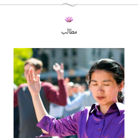
مطالب