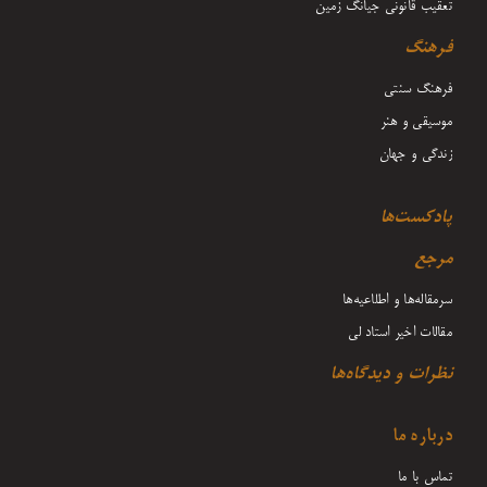
تعقیب قانونی جیانگ زمین
فرهنگ
فرهنگ سنتی
موسیقی و هنر
زندگی و جهان
پادکست‌ها
مرجع
سرمقاله‌ها و اطلاعیه‌ها
مقالات اخیر استاد لی
نظرات و دیدگاه‌ها
درباره ما
تماس با ما