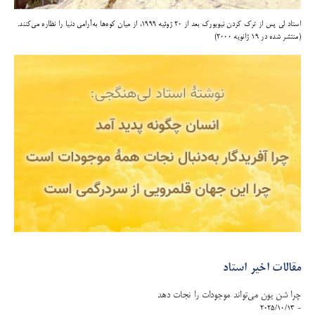
استاد لی پس از ترک کردن نیویورک بعد از ۲۰ ژوئیه ۱۹۹۹، از میان کوه‌ها به‌آرامی دنیا را نظاره می‌کنند.
(منتشر شده در ۱۹ ژانویه ۲۰۰۰)
مقالات اخیر استاد
چرا شن یون می‌تواند موجودات را نجات دهد
- 2025/10/13