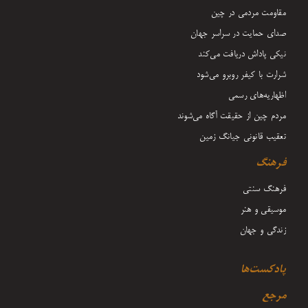
مقاومت مردمی در چین
صدای حمایت در سراسر جهان
نیکی پاداش دریافت می‌کند
شرارت با کیفر روبرو می‌شود
اظهاریه‌های رسمی
مردم چین از حقیقت آگاه می‌شوند
تعقیب قانونی جیانگ زمین
فرهنگ
فرهنگ سنتی
موسیقی و هنر
زندگی و جهان
پادکست‌ها
مرجع