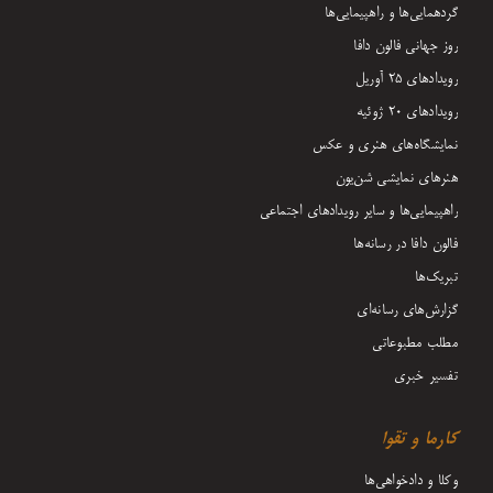
گردهمایی‌ها و راهپیمایی‌ها
روز جهانی فالون دافا
رویدادهای ۲۵ آوریل
رویدادهای ۲۰ ژوئیه
نمایشگاه‌های هنری و عکس
هنرهای نمایشی شن‌یون
راهپیمایی‌ها و سایر رویدادهای اجتماعی
فالون دافا در رسانه‌ها
تبریک‌ها
گزارش‌های رسانه‌ای
مطلب مطبوعاتی
تفسیر خبری
کارما و تقوا
وکلا و دادخواهی‌ها